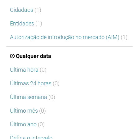
Cidadãos
(1)
Entidades
(1)
Autorização de introdução no mercado (AIM)
(1)
Qualquer data
Última hora
(0)
Últimas 24 horas
(0)
Última semana
(0)
Último mês
(0)
Último ano
(0)
Defina o intervalo…