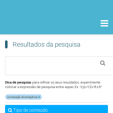
Resultados da pesquisa
Dica de pesquisa:
para refinar os seus resultados, experimente
colocar a expressão de pesquisa entre aspas. Ex: "231/CD/8.1.6"
contraceção de emergência
Tipo de conteúdo