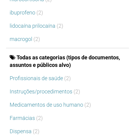
ibuprofeno
(2)
lidocaína prilocaína
(2)
macrogol
(2)
Todas as categorias (tipos de documentos,
assuntos e públicos alvo)
Profissionais de saúde
(2)
Instruções/procedimentos
(2)
Medicamentos de uso humano
(2)
Farmácias
(2)
Dispensa
(2)