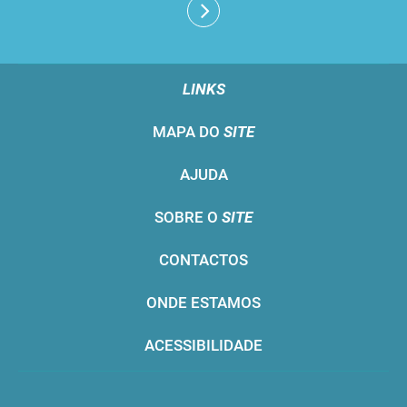
LINKS
MAPA DO
SITE
AJUDA
SOBRE O
SITE
CONTACTOS
ONDE ESTAMOS
ACESSIBILIDADE