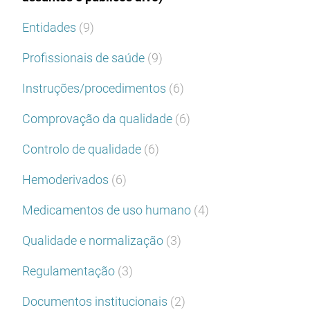
Entidades
(9)
Profissionais de saúde
(9)
Instruções/procedimentos
(6)
Comprovação da qualidade
(6)
Controlo de qualidade
(6)
Hemoderivados
(6)
Medicamentos de uso humano
(4)
Qualidade e normalização
(3)
Regulamentação
(3)
Documentos institucionais
(2)