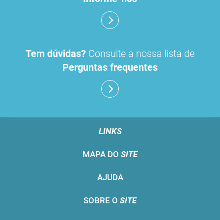
Tem dúvidas?
Consulte a nossa lista de
Perguntas frequentes
LINKS
MAPA DO
SITE
AJUDA
SOBRE O
SITE