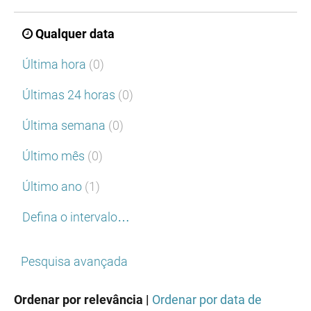
Qualquer data
Última hora
(0)
Últimas 24 horas
(0)
Última semana
(0)
Último mês
(0)
Último ano
(1)
Defina o intervalo…
Pesquisa avançada
Ordenar por relevância |
Ordenar por data de