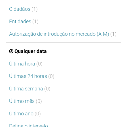
Cidadãos
(1)
Entidades
(1)
Autorização de introdução no mercado (AIM)
(1)
Qualquer data
Última hora
(0)
Últimas 24 horas
(0)
Última semana
(0)
Último mês
(0)
Último ano
(0)
Defina o intervalo…