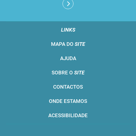
LINKS
MAPA DO
SITE
AJUDA
SOBRE O
SITE
CONTACTOS
ONDE ESTAMOS
ACESSIBILIDADE