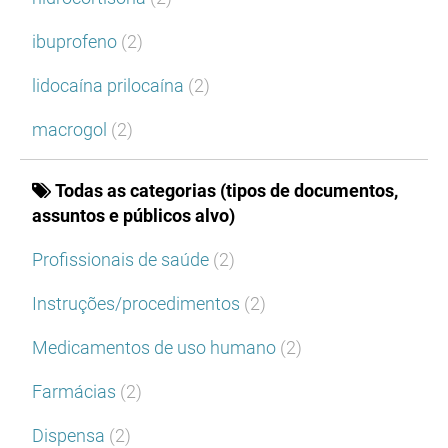
ibuprofeno
(2)
lidocaína prilocaína
(2)
macrogol
(2)
Todas as categorias (tipos de documentos,
assuntos e públicos alvo)
Profissionais de saúde
(2)
Instruções/procedimentos
(2)
Medicamentos de uso humano
(2)
Farmácias
(2)
Dispensa
(2)