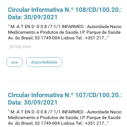
Circular Informativa N.º 108/CD/100.20.2
Data: 30/09/2021
" M -A T EN D -0 0 8 /7 1/1 INFARMED - Autoridade Naciona
Medicamento e Produtos de Saúde, I.P. Parque de Saúde de 
Av. do Brasil, 53 1749-004 Lisboa Tel.: +351 217..."
30/09/2021
aue
disponibilidade
Circular Informativa N.º 107/CD/100.20.2
Data: 30/09/2021
" M -A T EN D -0 0 8 /7 1/1 INFARMED - Autoridade Naciona
Medicamento e Produtos de Saúde, I.P. Parque de Saúde de 
Av. do Brasil, 53 1749-004 Lisboa Tel.: +351 217..."