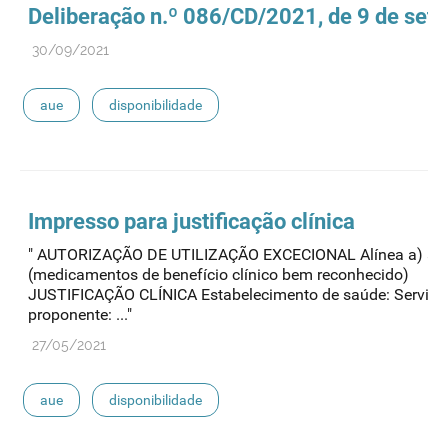
Deliberação n.º 086/CD/2021, de 9 de set
30/09/2021
aue
disponibilidade
Impresso para justificação clínica
" AUTORIZAÇÃO DE UTILIZAÇÃO EXCECIONAL Alínea a) arti
(medicamentos de benefício clínico bem reconhecido)
JUSTIFICAÇÃO CLÍNICA Estabelecimento de saúde: Serviço
proponente: ..."
27/05/2021
aue
disponibilidade