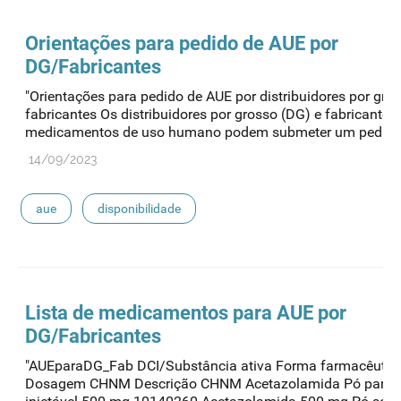
Orientações para pedido de
AUE
por
DG/Fabricantes
"Orientações para pedido de AUE por distribuidores por gro
fabricantes Os distribuidores por grosso (DG) e fabricantes
medicamentos de uso humano podem submeter um pedido d
14/09/2023
aue
disponibilidade
Lista de medicamentos para
AUE
por
DG/Fabricantes
"AUEparaDG_Fab DCI/Substância ativa Forma farmacêutic
Dosagem CHNM Descrição CHNM Acetazolamida Pó para 