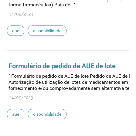
forma farmacêutica) País de..."
14/09/2023
aue
disponibilidade
Formulário de pedido de
AUE
de lote
" Formulário de pedido de AUE de lote Pedido de AUE de lot
Autorização de utilização de lotes de medicamentos em rut
fornecimento e/ou comprovadamente sem alternativa terapêu
14/09/2023
aue
disponibilidade