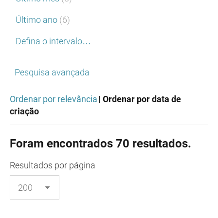
Último ano
(6)
Defina o intervalo…
Pesquisa avançada
Ordenar por relevância
| Ordenar por data de
criação
Foram encontrados 70 resultados.
Resultados
por página