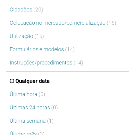
Cidadãos
(20)
Colocação no mercado/comercialização
(16)
Utilização
(15)
Formulários e modelos
(14)
Instruções/procedimentos
(14)
Qualquer data
Última hora
(0)
Últimas 24 horas
(0)
Última semana
(1)
Último mês
(3)