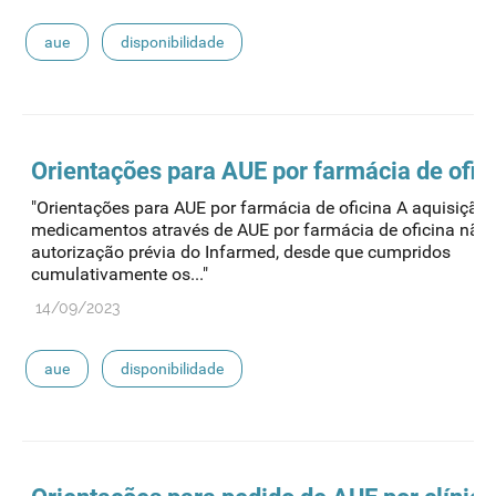
aue
disponibilidade
Orientações para
AUE
por farmácia de ofic
"Orientações para AUE por farmácia de oficina A aquisição 
medicamentos através de AUE por farmácia de oficina não 
autorização prévia do Infarmed, desde que cumpridos
cumulativamente os..."
14/09/2023
aue
disponibilidade