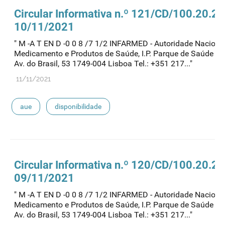
Circular Informativa n.º 121/CD/100.20.2
10/11/2021
" M -A T EN D -0 0 8 /7 1/2 INFARMED - Autoridade Naciona
Medicamento e Produtos de Saúde, I.P. Parque de Saúde de 
Av. do Brasil, 53 1749-004 Lisboa Tel.: +351 217..."
11/11/2021
aue
disponibilidade
Circular Informativa n.º 120/CD/100.20.2
09/11/2021
" M -A T EN D -0 0 8 /7 1/2 INFARMED - Autoridade Naciona
Medicamento e Produtos de Saúde, I.P. Parque de Saúde de 
Av. do Brasil, 53 1749-004 Lisboa Tel.: +351 217..."