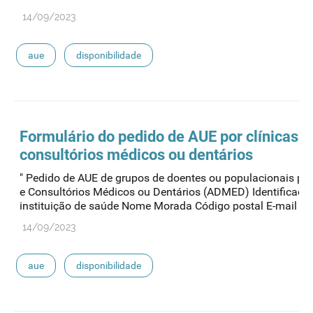
14/09/2023
aue
disponibilidade
Formulário do pedido de
AUE
por clínicas e
consultórios médicos ou dentários
" Pedido de AUE de grupos de doentes ou populacionais por
e Consultórios Médicos ou Dentários (ADMED) Identificaçã
instituição de saúde Nome Morada Código postal E-mail ..."
14/09/2023
aue
disponibilidade