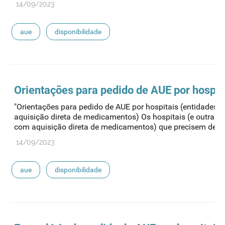
14/09/2023
aue
disponibilidade
Orientações para pedido de
AUE
por hospit
"Orientações para pedido de AUE por hospitais (entidades 
aquisição direta de medicamentos) Os hospitais (e outras 
com aquisição direta de medicamentos) que precisem de util
14/09/2023
aue
disponibilidade