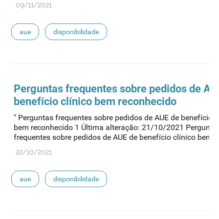
09/11/2021
aue
disponibilidade
Perguntas frequentes sobre pedidos de
AU
benefício clínico bem reconhecido
" Perguntas frequentes sobre pedidos de AUE de benefício c
bem reconhecido 1 Última alteração: 21/10/2021 Pergunta
frequentes sobre pedidos de AUE de benefício clínico bem ...
22/10/2021
aue
disponibilidade