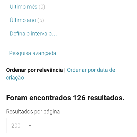
Último mês
(0)
Último ano
(5)
Defina o intervalo…
Pesquisa avançada
Ordenar por relevância |
Ordenar por data de
criação
Foram encontrados 126 resultados.
Resultados
por página