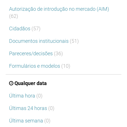
Autorização de introdução no mercado (AIM)
(62)
Cidadãos
(57)
Documentos institucionais
(51)
Pareceres/decisões
(36)
Formulários e modelos
(10)
Qualquer data
Última hora
(0)
Últimas 24 horas
(0)
Última semana
(0)