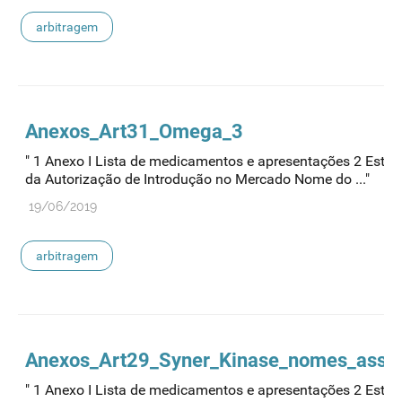
arbitragem
Anexos_Art31_Omega_3
" 1 Anexo I Lista de medicamentos e apresentações 2 Esta
da Autorização de Introdução no Mercado Nome do ..."
19/06/2019
arbitragem
Anexos_Art29_Syner_Kinase_nomes_asso
" 1 Anexo I Lista de medicamentos e apresentações 2 Esta