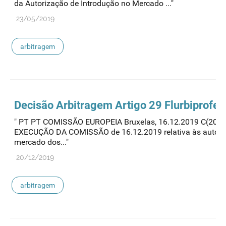
da Autorização de Introdução no Mercado ..."
23/05/2019
arbitragem
Decisão
Arbitragem
Artigo 29 Flurbiprofe
" PT PT COMISSÃO EUROPEIA Bruxelas, 16.12.2019 C(2019
EXECUÇÃO DA COMISSÃO de 16.12.2019 relativa às autoriz
mercado dos..."
20/12/2019
arbitragem