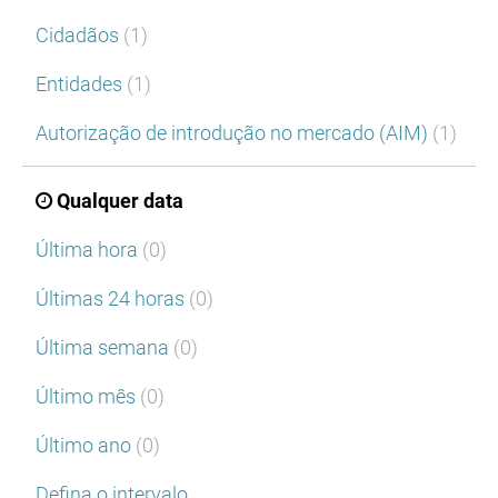
Cidadãos
(1)
Entidades
(1)
Autorização de introdução no mercado (AIM)
(1)
Qualquer data
Última hora
(0)
Últimas 24 horas
(0)
Última semana
(0)
Último mês
(0)
Último ano
(0)
Defina o intervalo…