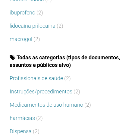
ibuprofeno
(2)
lidocaína prilocaína
(2)
macrogol
(2)
Todas as categorias (tipos de documentos,
assuntos e públicos alvo)
Profissionais de saúde
(2)
Instruções/procedimentos
(2)
Medicamentos de uso humano
(2)
Farmácias
(2)
Dispensa
(2)