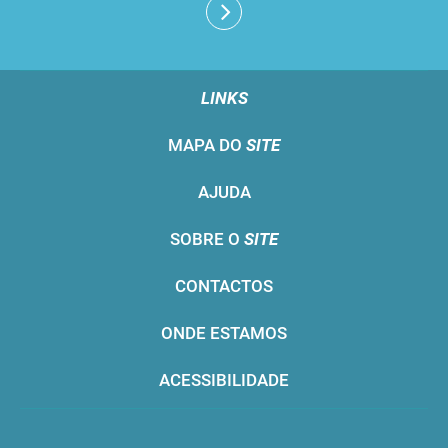
LINKS
MAPA DO
SITE
AJUDA
SOBRE O
SITE
CONTACTOS
ONDE ESTAMOS
ACESSIBILIDADE