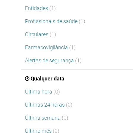
Entidades
(1)
Profissionais de saúde
(1)
Circulares
(1)
Farmacovigilância
(1)
Alertas de segurança
(1)
Qualquer data
Última hora
(0)
Últimas 24 horas
(0)
Última semana
(0)
Último mês
(0)