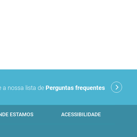
 a nossa lista de
Perguntas frequentes
NDE ESTAMOS
ACESSIBILIDADE