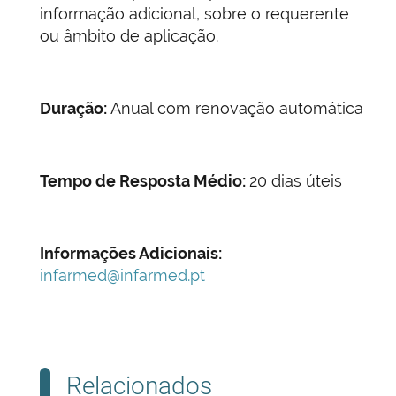
informação adicional, sobre o requerente
ou âmbito de aplicação.
Duração:
Anual com renovação automática
Tempo de Resposta Médio:
20 dias úteis
Informações Adicionais:
infarmed@infarmed.pt
Relacionados