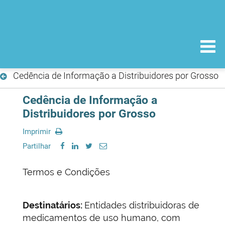
Cedência de Informação a Distribuidores por Grosso
Cedência de Informação a
Distribuidores por Grosso
Imprimir
Partilhar
Termos e Condições
Destinatários:
Entidades distribuidoras de
medicamentos de uso humano, com