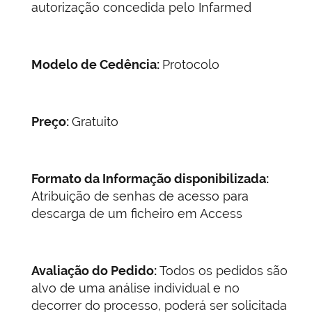
autorização concedida pelo Infarmed
Modelo de Cedência:
Protocolo
Preço:
Gratuito
Formato da Informação disponibilizada:
Atribuição de senhas de acesso para
descarga de um ficheiro em Access
Avaliação do Pedido:
Todos os pedidos são
alvo de uma análise individual e no
decorrer do processo, poderá ser solicitada