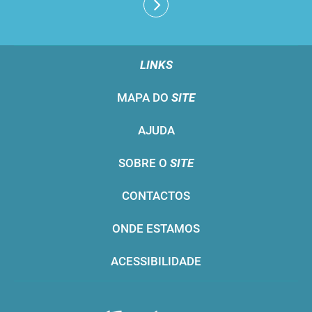
LINKS
MAPA DO
SITE
AJUDA
SOBRE O
SITE
CONTACTOS
ONDE ESTAMOS
ACESSIBILIDADE