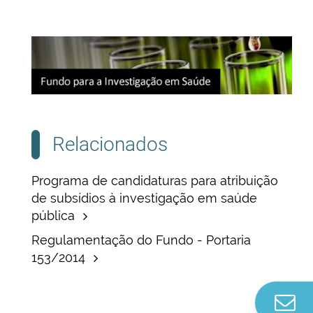
Relacionados
Programa de candidaturas para atribuição
de subsídios à investigação em saúde
pública
Regulamentação do Fundo - Portaria
153/2014
Co