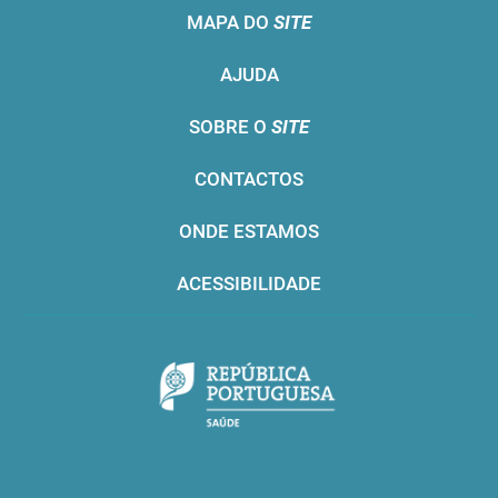
MAPA DO
SITE
AJUDA
SOBRE O
SITE
CONTACTOS
ONDE ESTAMOS
ACESSIBILIDADE