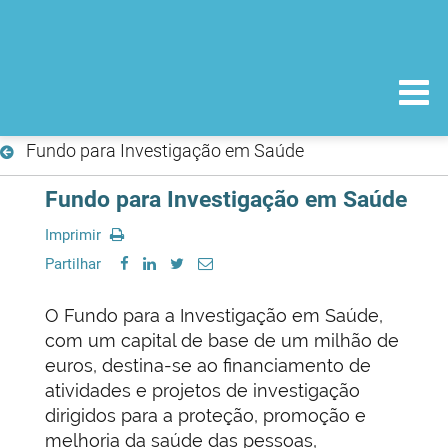
Fundo para Investigação em Saúde
Fundo para Investigação em Saúde
Imprimir
Partilhar
O Fundo para a Investigação em Saúde,
com um capital de base de um milhão de
euros, destina-se ao financiamento de
atividades e projetos de investigação
dirigidos para a proteção, promoção e
melhoria da saúde das pessoas,