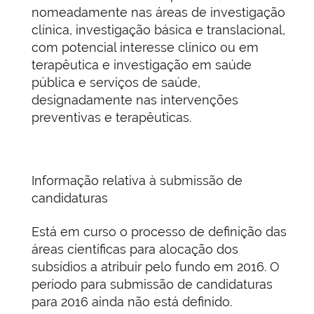
nomeadamente nas áreas de investigação
clínica, investigação básica e translacional,
com potencial interesse clínico ou em
terapêutica e investigação em saúde
pública e serviços de saúde,
designadamente nas intervenções
preventivas e terapêuticas.
Informação relativa à submissão de
candidaturas
Está em curso o processo de definição das
áreas científicas para alocação dos
subsídios a atribuir pelo fundo em 2016. O
período para submissão de candidaturas
para 2016 ainda não está definido.