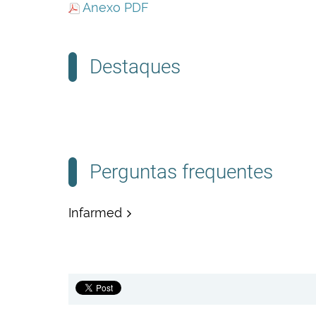
Anexo PDF
Destaques
Perguntas frequentes
Infarmed