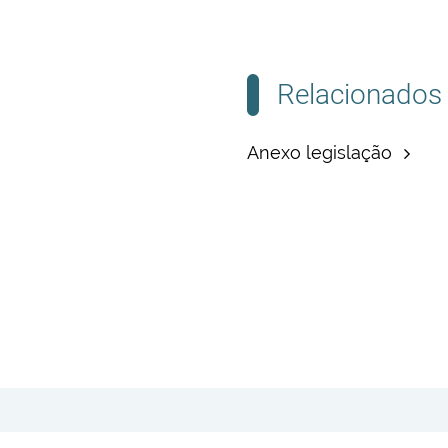
Relacionados
Anexo legislação