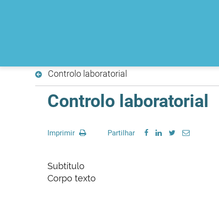
Controlo laboratorial
Controlo laboratorial
Imprimir
Partilhar
Subtítulo
Corpo texto