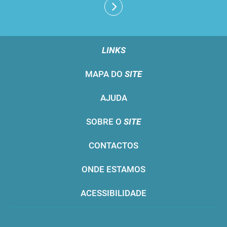
LINKS
MAPA DO
SITE
AJUDA
SOBRE O
SITE
CONTACTOS
ONDE ESTAMOS
ACESSIBILIDADE