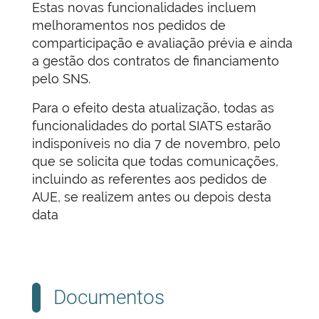
Estas novas funcionalidades incluem
melhoramentos nos pedidos de
comparticipação e avaliação prévia e ainda
a gestão dos contratos de financiamento
pelo SNS.
Para o efeito desta atualização, todas as
funcionalidades do portal SIATS estarão
indisponíveis no dia 7 de novembro, pelo
que se solicita que todas comunicações,
incluindo as referentes aos pedidos de
AUE, se realizem antes ou depois desta
data
Documentos