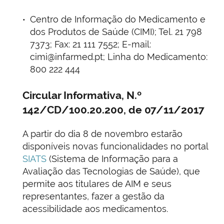
Centro de Informação do Medicamento e
dos Produtos de Saúde (CIMI); Tel. 21 798
7373; Fax: 21 111 7552; E-mail:
cimi@infarmed.pt; Linha do Medicamento:
800 222 444
Circular Informativa, N.º
142/CD/100.20.200, de 07/11/2017
A partir do dia 8 de novembro estarão
disponíveis novas funcionalidades no portal
SIATS
(Sistema de Informação para a
Avaliação das Tecnologias de Saúde), que
permite aos titulares de AIM e seus
representantes, fazer a gestão da
acessibilidade aos medicamentos.