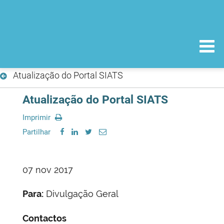
Atualização do Portal SIATS
Atualização do Portal SIATS
Imprimir
Partilhar
07 nov 2017
Para:
Divulgação Geral
Contactos