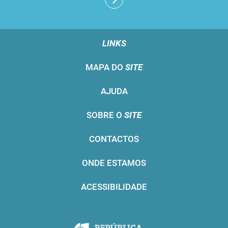
LINKS
MAPA DO
SITE
AJUDA
SOBRE O
SITE
CONTACTOS
ONDE ESTAMOS
ACESSIBILIDADE