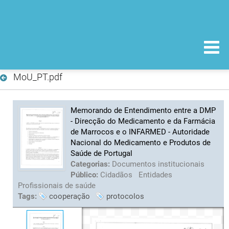
MoU_PT.pdf
Memorando de Entendimento entre a DMP
- Direcção do Medicamento e da Farmácia
de Marrocos e o INFARMED - Autoridade
Nacional do Medicamento e Produtos de
Saúde de Portugal
Categorias:
Documentos institucionais
Público:
Cidadãos
Entidades
Profissionais de saúde
Tags:
cooperação
protocolos