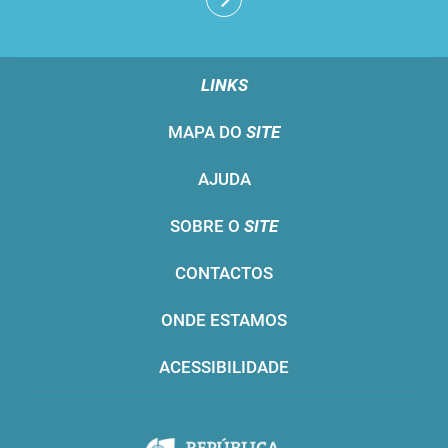
LINKS
MAPA DO
SITE
AJUDA
SOBRE O
SITE
CONTACTOS
ONDE ESTAMOS
ACESSIBILIDADE