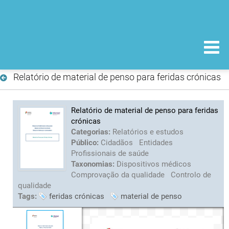
Relatório de material de penso para feridas crónicas
Relatório de material de penso para feridas
crónicas
Categorias:
Relatórios e estudos
Público:
Cidadãos
Entidades
Profissionais de saúde
Taxonomias:
Dispositivos médicos
Comprovação da qualidade
Controlo de
qualidade
Tags:
feridas crónicas
material de penso