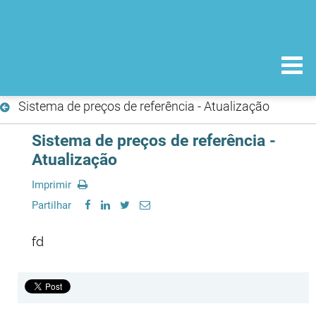
Sistema de preços de referência - Atualização
Sistema de preços de referência -
Atualização
Imprimir
Partilhar
fd