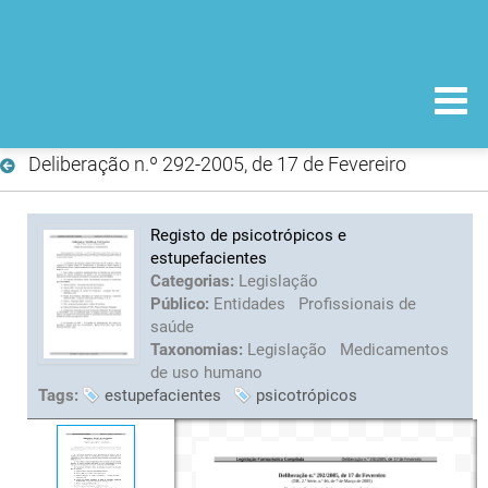
Deliberação n.º 292-2005, de 17 de Fevereiro
Registo de psicotrópicos e
estupefacientes
Categorias:
Legislação
Público:
Entidades
Profissionais de
saúde
Taxonomias:
Legislação
Medicamentos
de uso humano
Tags:
estupefacientes
psicotrópicos