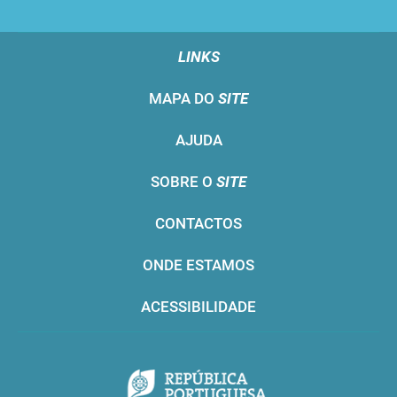
LINKS
MAPA DO
SITE
AJUDA
SOBRE O
SITE
CONTACTOS
ONDE ESTAMOS
ACESSIBILIDADE