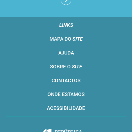
LINKS
MAPA DO
SITE
AJUDA
SOBRE O
SITE
CONTACTOS
ONDE ESTAMOS
ACESSIBILIDADE