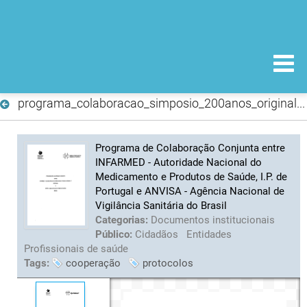
programa_colaboracao_simposio_200anos_original.pdf
Programa de Colaboração Conjunta entre
INFARMED - Autoridade Nacional do
Medicamento e Produtos de Saúde, I.P. de
Portugal e ANVISA - Agência Nacional de
Vigilância Sanitária do Brasil
Categorias:
Documentos institucionais
Público:
Cidadãos
Entidades
Profissionais de saúde
Tags:
cooperação
protocolos