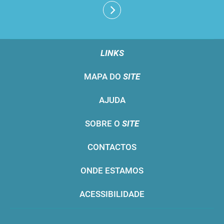
LINKS
MAPA DO
SITE
AJUDA
SOBRE O
SITE
CONTACTOS
ONDE ESTAMOS
ACESSIBILIDADE