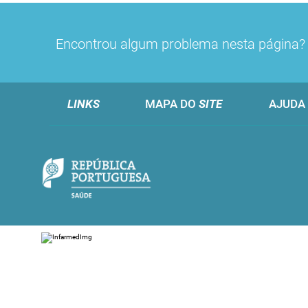
Encontrou algum problema nesta página
LINKS
MAPA DO
SITE
AJUDA