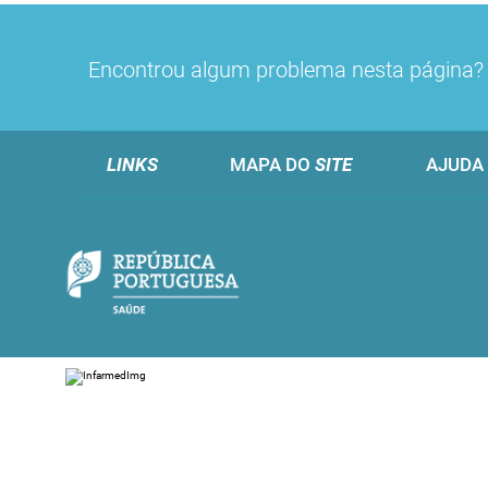
Encontrou algum problema nesta página
LINKS
MAPA DO
SITE
AJUDA