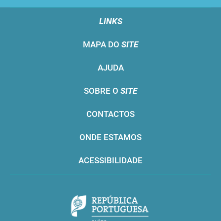
LINKS
MAPA DO
SITE
AJUDA
SOBRE O
SITE
CONTACTOS
ONDE ESTAMOS
ACESSIBILIDADE