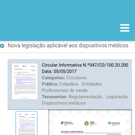
Nova legislação aplicável aos dispositivos médicos
Circular Informativa N.º047/CD/100.20.200
Data: 05/05/2017
Categorias:
Circulares
Público:
Cidadãos
Entidades
Profissionais de saúde
Taxonomias:
Regulamentação
Legislação
Dispositivos médicos