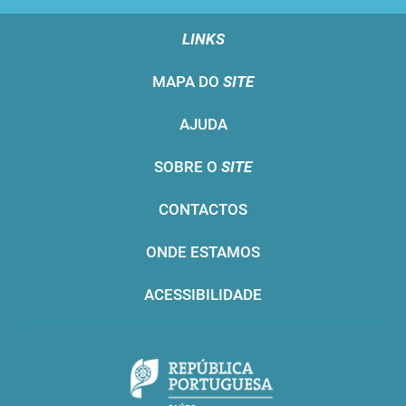
LINKS
MAPA DO
SITE
AJUDA
SOBRE O
SITE
CONTACTOS
ONDE ESTAMOS
ACESSIBILIDADE