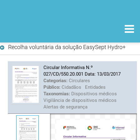
Recolha voluntária da solução EasySept Hydro+
Circular Informativa N.º
027/CD/550.20.001 Data: 13/03/2017
Categorias:
Circulares
Público:
Cidadãos
Entidades
Taxonomias:
Dispositivos médicos
Vigilância de dispositivos médicos
Alertas de segurança