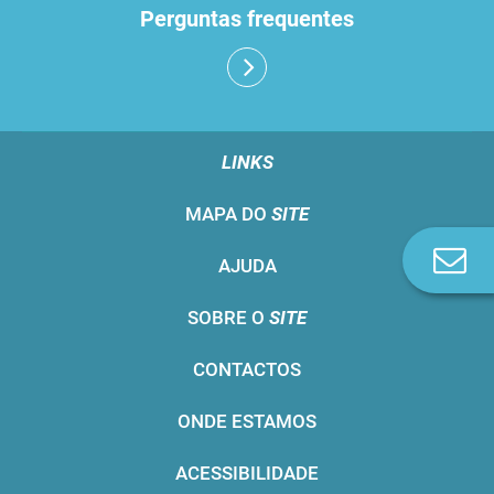
Perguntas frequentes
LINKS
MAPA DO
SITE
Co
AJUDA
n
SOBRE O
SITE
CONTACTOS
ONDE ESTAMOS
ACESSIBILIDADE