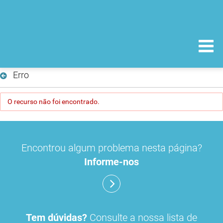
Erro
O recurso não foi encontrado.
Encontrou algum problema nesta página?
Informe-nos
Tem dúvidas?
Consulte a nossa lista de