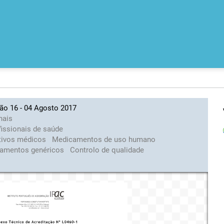
ão 16 - 04 Agosto 2017
nais
fissionais de saúde
tivos médicos
Medicamentos de uso humano
amentos genéricos
Controlo de qualidade