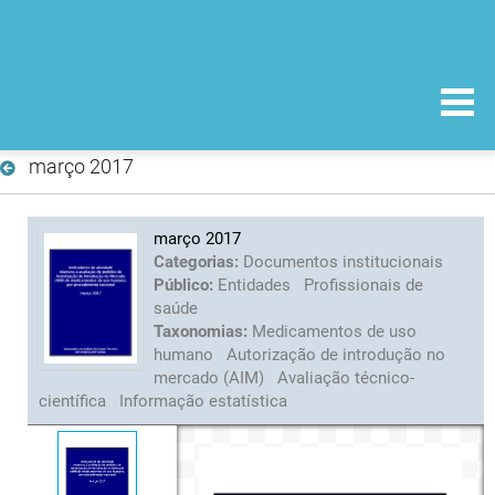
março 2017
março 2017
Categorias:
Documentos institucionais
Público:
Entidades
Profissionais de
saúde
Taxonomias:
Medicamentos de uso
humano
Autorização de introdução no
mercado (AIM)
Avaliação técnico-
científica
Informação estatística