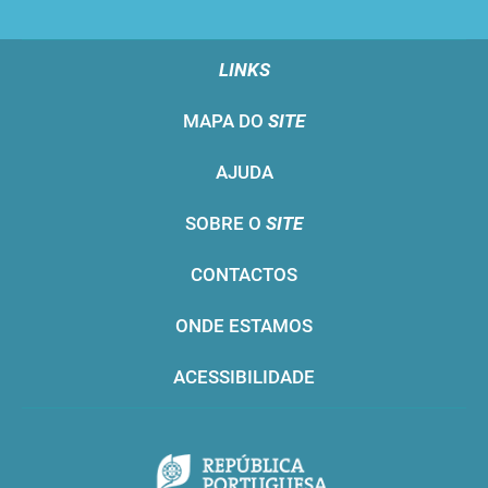
LINKS
MAPA DO
SITE
AJUDA
SOBRE O
SITE
CONTACTOS
ONDE ESTAMOS
ACESSIBILIDADE