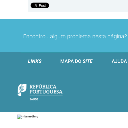
Encontrou algum problema nesta página
LINKS
MAPA DO
SITE
AJUDA