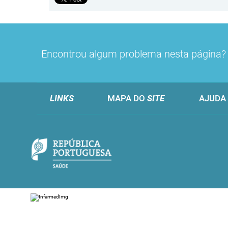
Encontrou algum problema nesta página
LINKS
MAPA DO
SITE
AJUDA