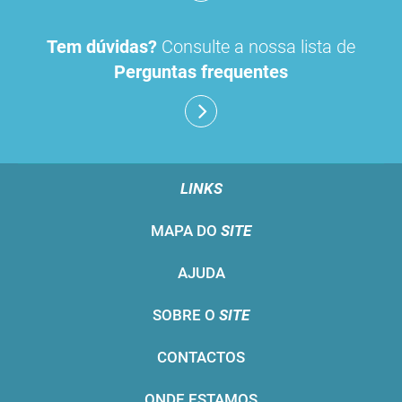
Tem dúvidas?
Consulte a nossa lista de
Perguntas frequentes
LINKS
MAPA DO
SITE
AJUDA
SOBRE O
SITE
CONTACTOS
ONDE ESTAMOS