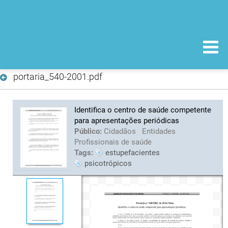
portaria_540-2001.pdf
Identifica o centro de saúde competente
para apresentações periódicas
Público:
Cidadãos
Entidades
Profissionais de saúde
Tags:
estupefacientes
psicotrópicos