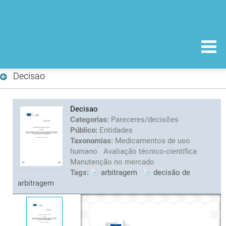
Decisao
Decisao
Categorias:
Pareceres/decisões
Público:
Entidades
Taxonomias:
Medicamentos de uso
humano
Avaliação técnico-científica
Manutenção no mercado
Tags:
arbitragem
decisão de
arbitragem