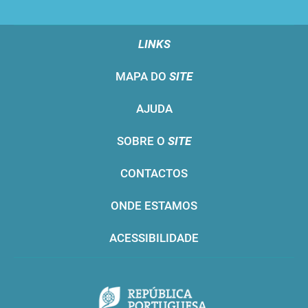
LINKS
MAPA DO
SITE
AJUDA
SOBRE O
SITE
CONTACTOS
ONDE ESTAMOS
ACESSIBILIDADE