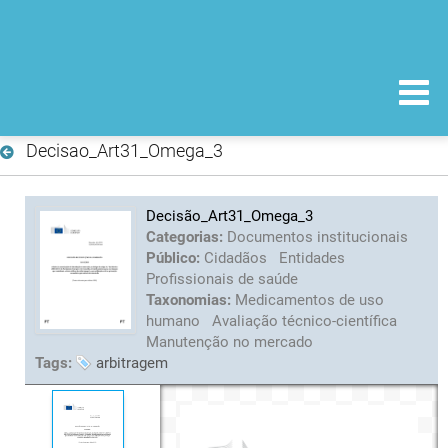
Decisao_Art31_Omega_3
Decisão_Art31_Omega_3
Categorias:
Documentos institucionais
Público:
Cidadãos
Entidades
Profissionais de saúde
Taxonomias:
Medicamentos de uso
humano
Avaliação técnico-científica
Manutenção no mercado
Tags:
arbitragem