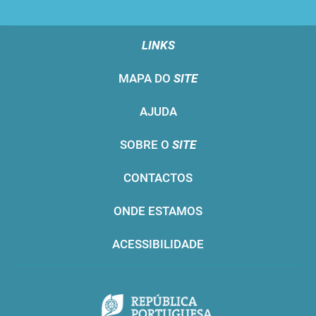
LINKS
MAPA DO
SITE
AJUDA
SOBRE O
SITE
CONTACTOS
ONDE ESTAMOS
ACESSIBILIDADE