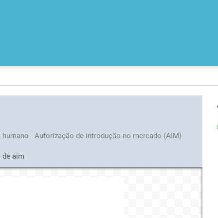
o humano
Autorização de introdução no mercado (AIM)
 de aim