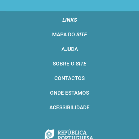
LINKS
MAPA DO
SITE
AJUDA
SOBRE O
SITE
CONTACTOS
ONDE ESTAMOS
ACESSIBILIDADE