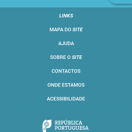
n
LINKS
MAPA DO
SITE
AJUDA
SOBRE O
SITE
CONTACTOS
ONDE ESTAMOS
ACESSIBILIDADE