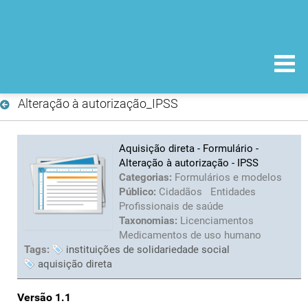
Alteração à autorização_IPSS
Aquisição direta - Formulário -
Alteração à autorização - IPSS
Categorias:
Formulários e modelos
Público:
Cidadãos
Entidades
Profissionais de saúde
Taxonomias:
Licenciamentos
Medicamentos de uso humano
Tags:
instituições de solidariedade social
aquisição direta
Versão 1.1