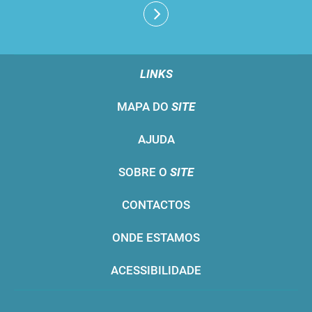
LINKS
MAPA DO
SITE
AJUDA
SOBRE O
SITE
CONTACTOS
ONDE ESTAMOS
ACESSIBILIDADE