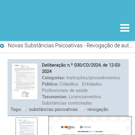
Novas Substâncias Psicoativas - Revogação de autorizações
Deliberação n.º 030/CD/2024, de 12-03-
2024
Categorias:
Instruções/procedimentos
Público:
Cidadãos
Entidades
Profissionais de saúde
Taxonomias:
Licenciamentos
Substâncias controladas
Tags:
substâncias psicoativas
revogação