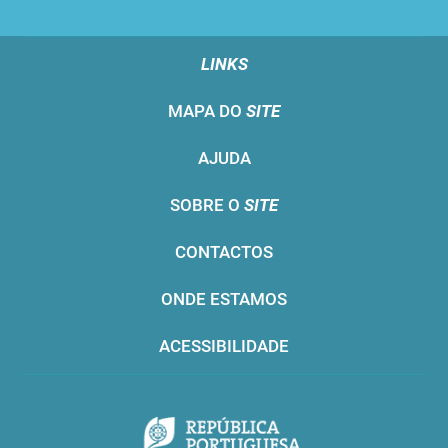
LINKS
MAPA DO
SITE
AJUDA
SOBRE O
SITE
CONTACTOS
ONDE ESTAMOS
ACESSIBILIDADE