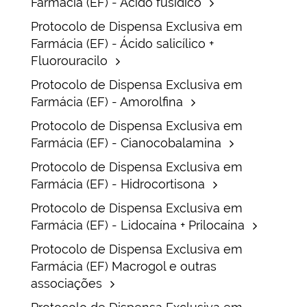
Farmácia (EF) - Ácido fusídico
Protocolo de Dispensa Exclusiva em
Farmácia (EF) - Ácido salicílico +
Fluorouracilo
Protocolo de Dispensa Exclusiva em
Farmácia (EF) - Amorolfina
Protocolo de Dispensa Exclusiva em
Farmácia (EF) - Cianocobalamina
Protocolo de Dispensa Exclusiva em
Farmácia (EF) - Hidrocortisona
Protocolo de Dispensa Exclusiva em
Farmácia (EF) - Lidocaína + Prilocaína
Protocolo de Dispensa Exclusiva em
Farmácia (EF) Macrogol e outras
associações