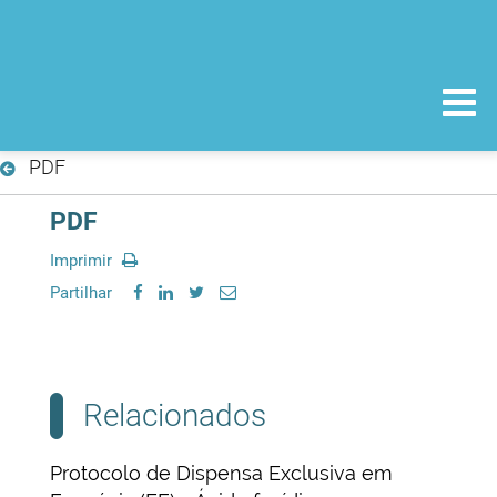
PDF
PDF
Imprimir
Partilhar
Relacionados
Protocolo de Dispensa Exclusiva em