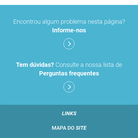
Encontrou algum problema nesta página?
Informe-nos
Tem dúvidas?
Consulte a nossa lista de
Perguntas frequentes
LINKS
MAPA DO
SITE