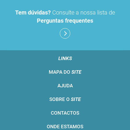
Tem dúvidas?
Consulte a nossa lista de
Perguntas frequentes
LINKS
MAPA DO
SITE
AJUDA
SOBRE O
SITE
CONTACTOS
ONDE ESTAMOS