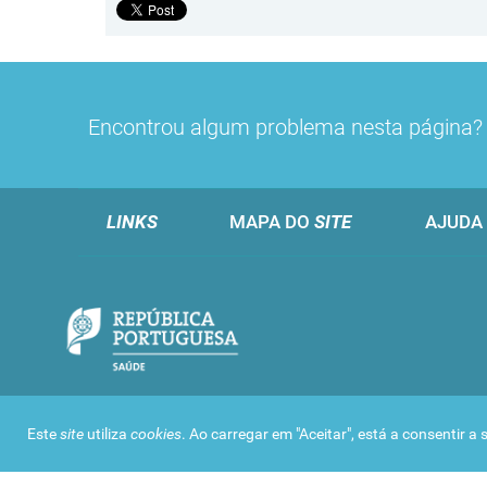
Encontrou algum problema nesta página
LINKS
MAPA DO
SITE
AJUDA
Este
site
utiliza
cookies
. Ao carregar em "Aceitar", está a consentir