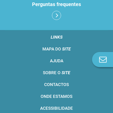
Perguntas frequentes
LINKS
MAPA DO
SITE
Co
AJUDA
n
SOBRE O
SITE
CONTACTOS
ONDE ESTAMOS
ACESSIBILIDADE