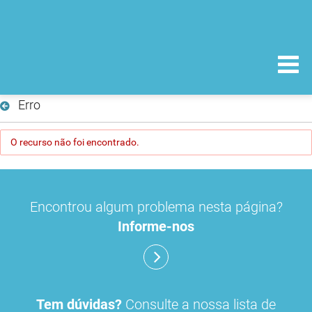
Erro
O recurso não foi encontrado.
Encontrou algum problema nesta página?
Informe-nos
Tem dúvidas?
Consulte a nossa lista de