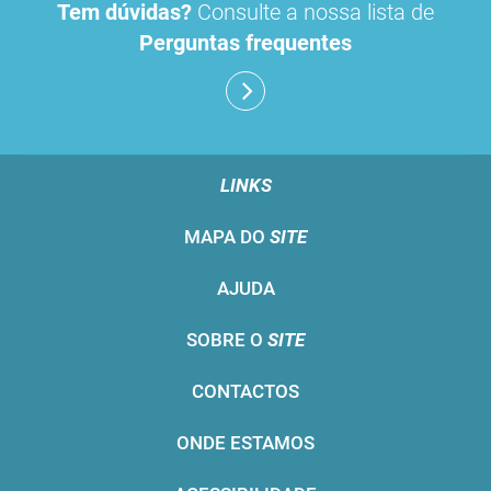
Tem dúvidas?
Consulte a nossa lista de
Perguntas frequentes
LINKS
MAPA DO
SITE
AJUDA
SOBRE O
SITE
CONTACTOS
ONDE ESTAMOS