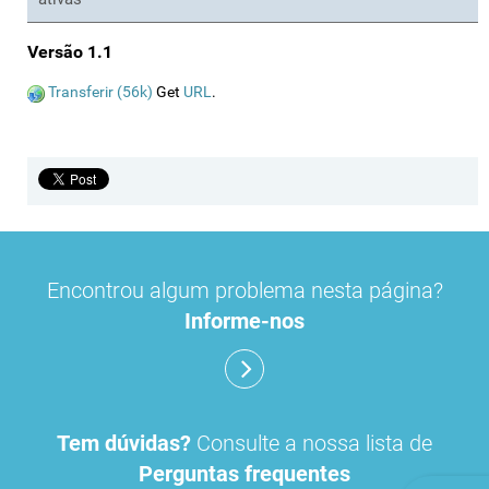
Versão 1.1
Transferir (56k)
Get
URL
.
Encontrou algum problema nesta página?
Informe-nos
Tem dúvidas?
Consulte a nossa lista de
Perguntas frequentes