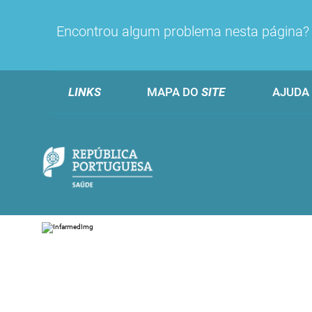
Encontrou algum problema nesta página
LINKS
MAPA DO
SITE
AJUDA