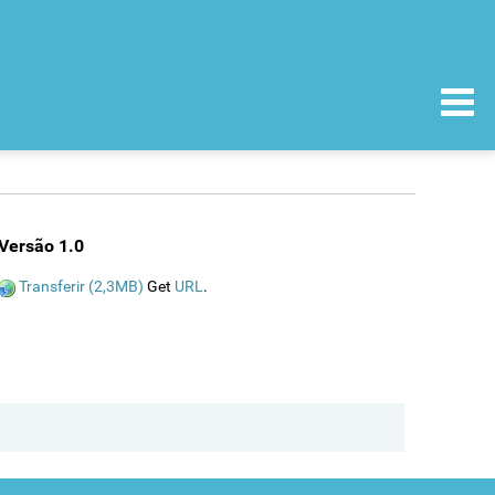
Versão 1.0
Transferir (2,3MB)
Get
URL
.