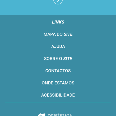
LINKS
MAPA DO
SITE
AJUDA
SOBRE O
SITE
CONTACTOS
ONDE ESTAMOS
ACESSIBILIDADE