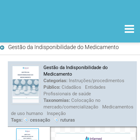
Gestão da Indisponibilidade do Medicamento
Gestão da Indisponibilidade do
Medicamento
Categorias:
Instruções/procedimentos
Público:
Cidadãos
Entidades
Profissionais de saúde
Taxonomias:
Colocação no
mercado/comercialização
Medicamentos
de uso humano
Inspeção
Tags:
cessação
ruturas