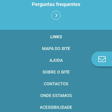
Perguntas frequentes
LINKS
MAPA DO
SITE
Co
AJUDA
n
SOBRE O
SITE
CONTACTOS
ONDE ESTAMOS
ACESSIBILIDADE