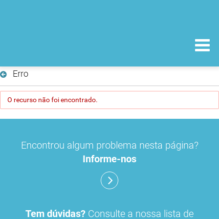
Erro
O recurso não foi encontrado.
Encontrou algum problema nesta página?
Informe-nos
Tem dúvidas?
Consulte a nossa lista de