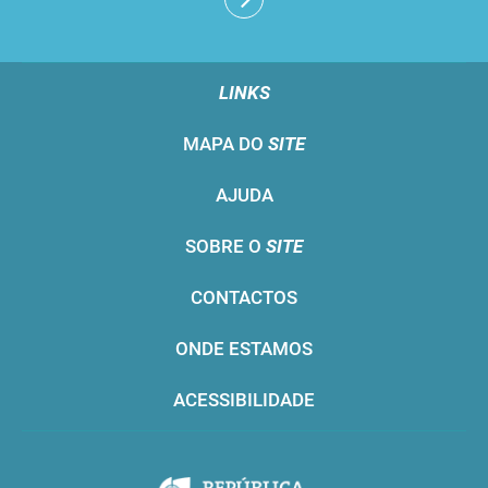
LINKS
MAPA DO
SITE
AJUDA
SOBRE O
SITE
CONTACTOS
ONDE ESTAMOS
ACESSIBILIDADE