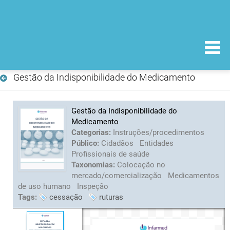
Gestão da Indisponibilidade do Medicamento
Gestão da Indisponibilidade do
Medicamento
Categorias:
Instruções/procedimentos
Público:
Cidadãos
Entidades
Profissionais de saúde
Taxonomias:
Colocação no
mercado/comercialização
Medicamentos
de uso humano
Inspeção
Tags:
cessação
ruturas