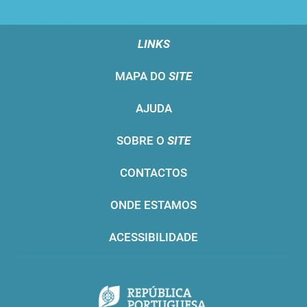
LINKS
MAPA DO
SITE
AJUDA
SOBRE O
SITE
CONTACTOS
ONDE ESTAMOS
ACESSIBILIDADE