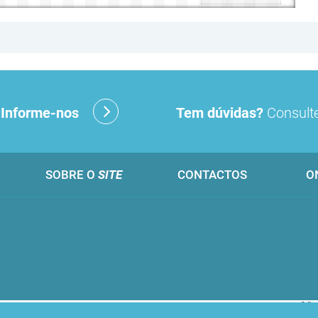
?
Informe-nos
Tem dúvidas?
Consulte
SOBRE O
SITE
CONTACTOS
O