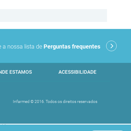
 a nossa lista de
Perguntas frequentes
NDE ESTAMOS
ACESSIBILIDADE
Infarmed © 2016. Todos os direitos reservados