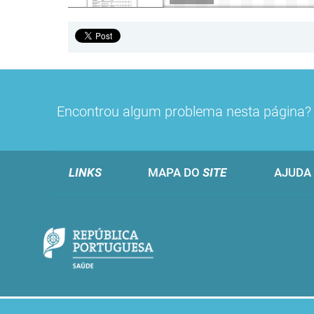
Encontrou algum problema nesta página
LINKS
MAPA DO
SITE
AJUDA