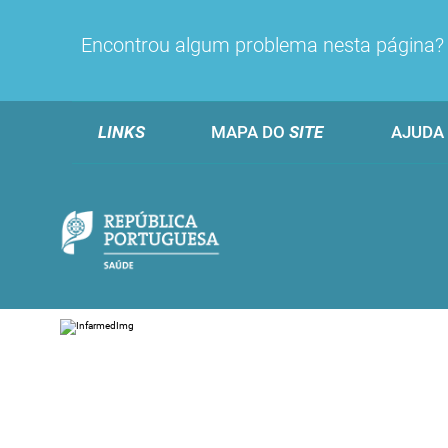
Encontrou algum problema nesta página
LINKS
MAPA DO
SITE
AJUDA