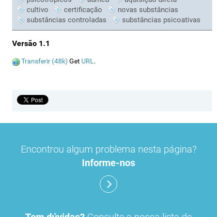
cultivo
certificação
novas substâncias
substâncias controladas
substâncias psicoativas
Versão 1.1
Transferir (48k)
Get
URL
.
Encontrou algum problema nesta página?
Informe-nos