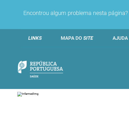
Encontrou algum problema nesta página
LINKS
MAPA DO
SITE
AJUDA