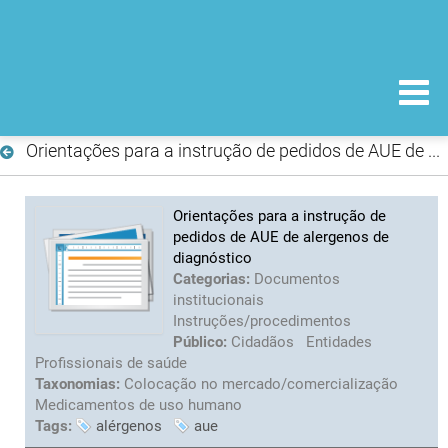
Orientações para a instrução de pedidos de AUE de alergenos de diagnóstico
Orientações para a instrução de
pedidos de AUE de alergenos de
diagnóstico
Categorias:
Documentos
institucionais
Instruções/procedimentos
Público:
Cidadãos
Entidades
Profissionais de saúde
Taxonomias:
Colocação no mercado/comercialização
Medicamentos de uso humano
Tags:
alérgenos
aue