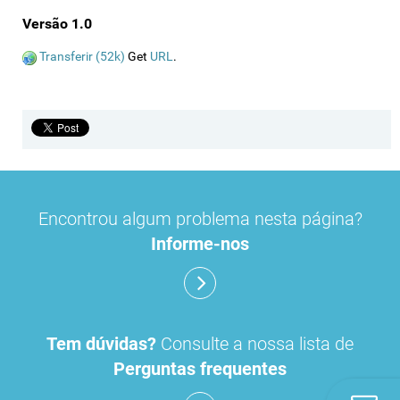
Versão 1.0
Transferir (52k)
Get
URL
.
Encontrou algum problema nesta página?
Informe-nos
Tem dúvidas?
Consulte a nossa lista de
Perguntas frequentes